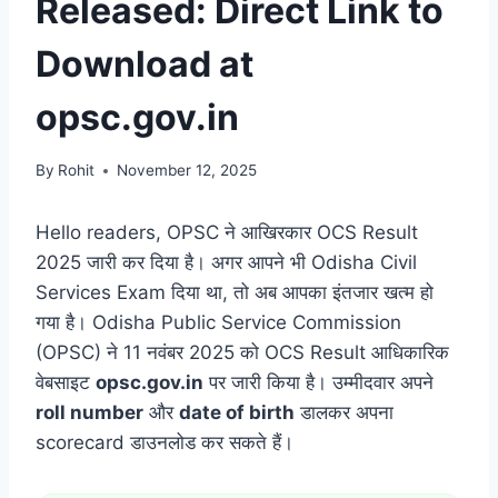
Released: Direct Link to
Download at
opsc.gov.in
By
Rohit
November 12, 2025
Hello readers, OPSC ने आखिरकार OCS Result
2025 जारी कर दिया है। अगर आपने भी Odisha Civil
Services Exam दिया था, तो अब आपका इंतजार खत्म हो
गया है। Odisha Public Service Commission
(OPSC) ने 11 नवंबर 2025 को OCS Result आधिकारिक
वेबसाइट
opsc.gov.in
पर जारी किया है। उम्मीदवार अपने
roll number
और
date of birth
डालकर अपना
scorecard डाउनलोड कर सकते हैं।