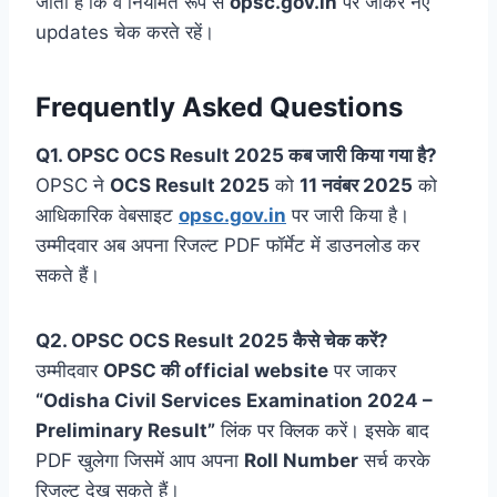
जाती है कि वे नियमित रूप से
opsc.gov.in
पर जाकर नए
updates चेक करते रहें।
Frequently Asked Questions
Q1. OPSC OCS Result 2025 कब जारी किया गया है?
OPSC ने
OCS Result 2025
को
11 नवंबर 2025
को
आधिकारिक वेबसाइट
opsc.gov.in
पर जारी किया है।
उम्मीदवार अब अपना रिजल्ट PDF फॉर्मेट में डाउनलोड कर
सकते हैं।
Q2. OPSC OCS Result 2025 कैसे चेक करें?
उम्मीदवार
OPSC की official website
पर जाकर
“Odisha Civil Services Examination 2024 –
Preliminary Result”
लिंक पर क्लिक करें। इसके बाद
PDF खुलेगा जिसमें आप अपना
Roll Number
सर्च करके
रिजल्ट देख सकते हैं।