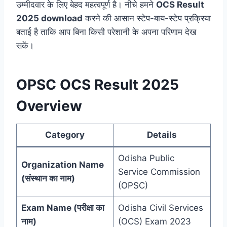
उम्मीदवार के लिए बेहद महत्वपूर्ण है। नीचे हमने
OCS Result
2025 download
करने की आसान स्टेप-बाय-स्टेप प्रक्रिया
बताई है ताकि आप बिना किसी परेशानी के अपना परिणाम देख
सकें।
OPSC OCS Result 2025
Overview
Category
Details
Odisha Public
Organization Name
Service Commission
(संस्थान का नाम)
(OPSC)
Exam Name (परीक्षा का
Odisha Civil Services
नाम)
(OCS) Exam 2023