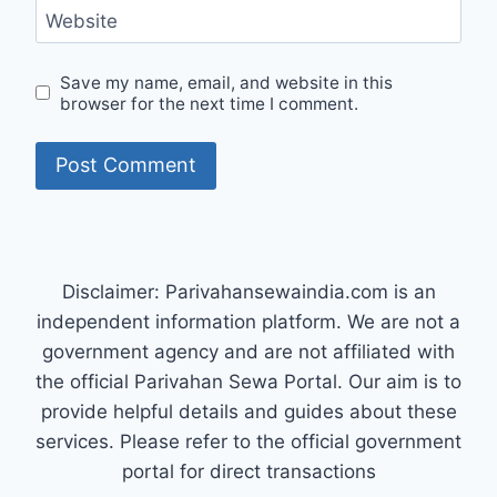
Website
Save my name, email, and website in this
browser for the next time I comment.
Disclaimer: Parivahansewaindia.com is an
independent information platform. We are not a
government agency and are not affiliated with
the official Parivahan Sewa Portal. Our aim is to
provide helpful details and guides about these
services. Please refer to the official government
portal for direct transactions