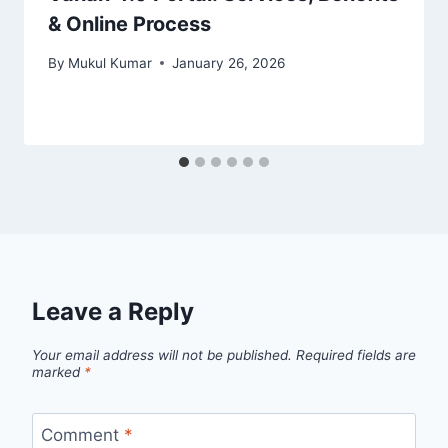
& Online Process
By
Mukul Kumar
January 26, 2026
Leave a Reply
Your email address will not be published.
Required fields are
marked
*
Comment
*