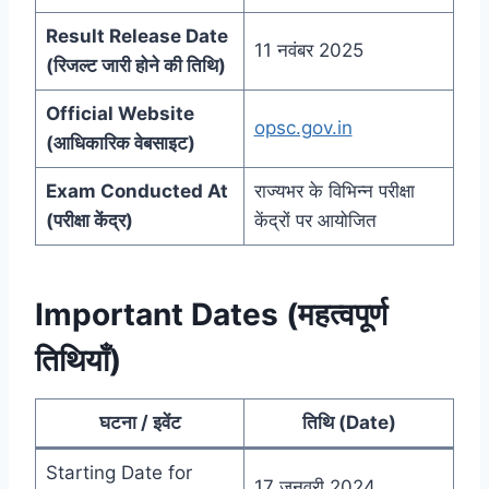
Result Release Date
11 नवंबर 2025
(रिजल्ट जारी होने की तिथि)
Official Website
opsc.gov.in
(आधिकारिक वेबसाइट)
Exam Conducted At
राज्यभर के विभिन्न परीक्षा
(परीक्षा केंद्र)
केंद्रों पर आयोजित
Important Dates (महत्वपूर्ण
तिथियाँ)
घटना / इवेंट
तिथि (Date)
Starting Date for
17 जनवरी 2024