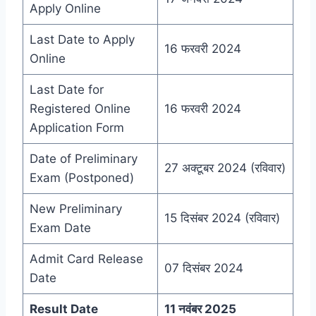
Apply Online
Last Date to Apply
16 फरवरी 2024
Online
Last Date for
Registered Online
16 फरवरी 2024
Application Form
Date of Preliminary
27 अक्टूबर 2024 (रविवार)
Exam (Postponed)
New Preliminary
15 दिसंबर 2024 (रविवार)
Exam Date
Admit Card Release
07 दिसंबर 2024
Date
Result Date
11 नवंबर 2025