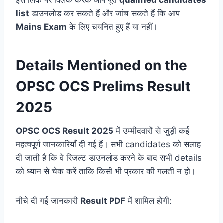
इस लिंक पर क्लिक करके आप पूरी
qualified candidates
list
डाउनलोड कर सकते हैं और जांच सकते हैं कि आप
Mains Exam
के लिए चयनित हुए हैं या नहीं।
Details Mentioned on the
OPSC OCS Prelims Result
2025
OPSC OCS Result 2025
में उम्मीदवारों से जुड़ी कई
महत्वपूर्ण जानकारियाँ दी गई हैं। सभी candidates को सलाह
दी जाती है कि वे रिजल्ट डाउनलोड करने के बाद सभी details
को ध्यान से चेक करें ताकि किसी भी प्रकार की गलती न हो।
नीचे दी गई जानकारी
Result PDF
में शामिल होगी: