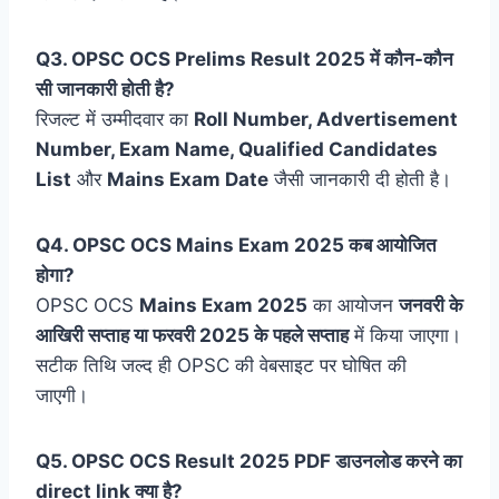
Q3. OPSC OCS Prelims Result 2025 में कौन-कौन
सी जानकारी होती है?
रिजल्ट में उम्मीदवार का
Roll Number, Advertisement
Number, Exam Name, Qualified Candidates
List
और
Mains Exam Date
जैसी जानकारी दी होती है।
Q4. OPSC OCS Mains Exam 2025 कब आयोजित
होगा?
OPSC OCS
Mains Exam 2025
का आयोजन
जनवरी के
आखिरी सप्ताह या फरवरी 2025 के पहले सप्ताह
में किया जाएगा।
सटीक तिथि जल्द ही OPSC की वेबसाइट पर घोषित की
जाएगी।
Q5. OPSC OCS Result 2025 PDF डाउनलोड करने का
direct link क्या है?