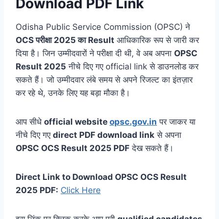
Download PDF Link
Odisha Public Service Commission (OPSC) ने
OCS परीक्षा 2025 का Result
आधिकारिक रूप से जारी कर
दिया है। जिन उम्मीदवारों ने परीक्षा दी थी, वे अब अपना
OPSC
Result 2025
नीचे दिए गए official link से डाउनलोड कर
सकते हैं। जो उम्मीदवार लंबे समय से अपने रिजल्ट का इंतज़ार
कर रहे थे, उनके लिए यह बड़ा मौका है।
आप सीधे
official website
opsc.gov.in
पर जाकर या
नीचे दिए गए
direct PDF download link
से अपना
OPSC OCS Result 2025 PDF
देख सकते हैं।
Direct Link to Download OPSC OCS Result
2025 PDF:
Click Here