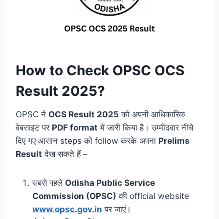
How to Check OPSC OCS
Result 2025?
OPSC ने
OCS Result 2025
को अपनी आधिकारिक
वेबसाइट पर
PDF format
में जारी किया है। उम्मीदवार नीचे
दिए गए आसान steps को follow करके अपना
Prelims
Result
देख सकते हैं –
सबसे पहले
Odisha Public Service
Commission (OPSC)
की official website
www.opsc.gov.in
पर जाएं।