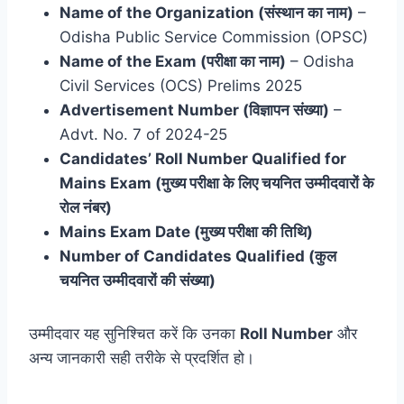
Name of the Organization (संस्थान का नाम)
–
Odisha Public Service Commission (OPSC)
Name of the Exam (परीक्षा का नाम)
– Odisha
Civil Services (OCS) Prelims 2025
Advertisement Number (विज्ञापन संख्या)
–
Advt. No. 7 of 2024-25
Candidates’ Roll Number Qualified for
Mains Exam (मुख्य परीक्षा के लिए चयनित उम्मीदवारों के
रोल नंबर)
Mains Exam Date (मुख्य परीक्षा की तिथि)
Number of Candidates Qualified (कुल
चयनित उम्मीदवारों की संख्या)
उम्मीदवार यह सुनिश्चित करें कि उनका
Roll Number
और
अन्य जानकारी सही तरीके से प्रदर्शित हो।