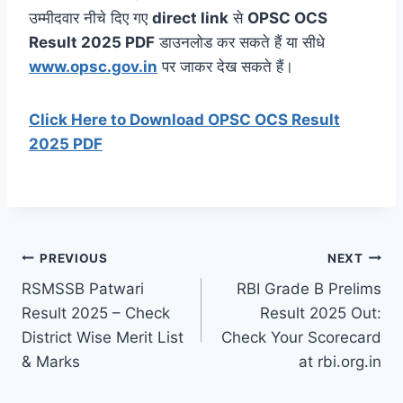
उम्मीदवार नीचे दिए गए
direct link
से
OPSC OCS
Result 2025 PDF
डाउनलोड कर सकते हैं या सीधे
www.opsc.gov.in
पर जाकर देख सकते हैं।
Click Here to Download OPSC OCS Result
2025 PDF
Post
PREVIOUS
NEXT
RSMSSB Patwari
RBI Grade B Prelims
navigation
Result 2025 – Check
Result 2025 Out:
District Wise Merit List
Check Your Scorecard
& Marks
at rbi.org.in