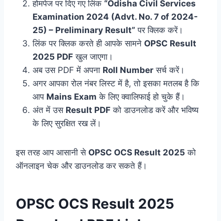
होमपेज पर दिए गए लिंक
“Odisha Civil Services
Examination 2024 (Advt. No. 7 of 2024-
25) – Preliminary Result”
पर क्लिक करें।
लिंक पर क्लिक करते ही आपके सामने
OPSC Result
2025 PDF
खुल जाएगा।
अब उस PDF में अपना
Roll Number
सर्च करें।
अगर आपका रोल नंबर लिस्ट में है, तो इसका मतलब है कि
आप
Mains Exam
के लिए क्वालिफाई हो चुके हैं।
अंत में उस
Result PDF
को डाउनलोड करें और भविष्य
के लिए सुरक्षित रख लें।
इस तरह आप आसानी से
OPSC OCS Result 2025
को
ऑनलाइन चेक और डाउनलोड कर सकते हैं।
OPSC OCS Result 2025