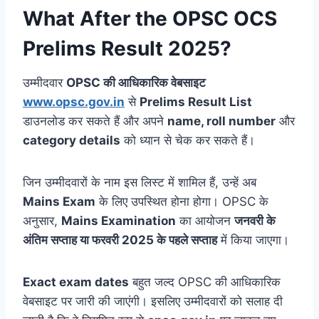
What After the OPSC OCS
Prelims Result 2025?
उम्मीदवार
OPSC की आधिकारिक वेबसाइट
www.opsc.gov.in
से
Prelims Result List
डाउनलोड कर सकते हैं और अपने
name, roll number
और
category details
को ध्यान से चेक कर सकते हैं।
जिन उम्मीदवारों के नाम इस लिस्ट में शामिल हैं, उन्हें अब
Mains Exam
के लिए उपस्थित होना होगा। OPSC के
अनुसार,
Mains Examination
का आयोजन
जनवरी के
अंतिम सप्ताह या फरवरी 2025 के पहले सप्ताह
में किया जाएगा।
Exact exam dates
बहुत जल्द OPSC की आधिकारिक
वेबसाइट पर जारी की जाएंगी। इसलिए उम्मीदवारों को सलाह दी