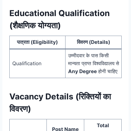
Educational Qualification
(शैक्षणिक योग्यता)
पात्रता (Eligibility)
विवरण (Details)
उम्मीदवार के पास किसी
Qualification
मान्यता प्राप्त विश्वविद्यालय से
Any Degree
होनी चाहिए
Vacancy Details (रिक्तियों का
विवरण)
Total
Post Name