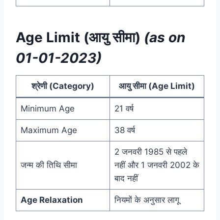
Age Limit (आयु सीमा)
(as on
01-01-2023)
श्रेणी (Category)
आयु सीमा (Age Limit)
Minimum Age
21 वर्ष
Maximum Age
38 वर्ष
2 जनवरी 1985 से पहले
जन्म की तिथि सीमा
नहीं और 1 जनवरी 2002 के
बाद नहीं
Age Relaxation
नियमों के अनुसार लागू