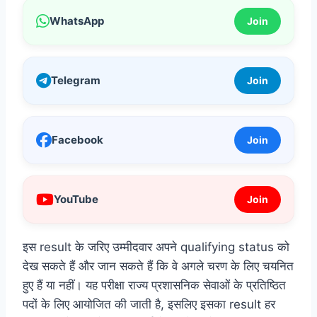
WhatsApp
Join
Telegram
Join
Facebook
Join
YouTube
Join
इस result के जरिए उम्मीदवार अपने qualifying status को
देख सकते हैं और जान सकते हैं कि वे अगले चरण के लिए चयनित
हुए हैं या नहीं। यह परीक्षा राज्य प्रशासनिक सेवाओं के प्रतिष्ठित
पदों के लिए आयोजित की जाती है, इसलिए इसका result हर