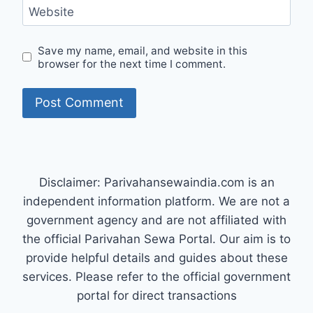
Website
Save my name, email, and website in this
browser for the next time I comment.
Disclaimer: Parivahansewaindia.com is an
independent information platform. We are not a
government agency and are not affiliated with
the official Parivahan Sewa Portal. Our aim is to
provide helpful details and guides about these
services. Please refer to the official government
portal for direct transactions