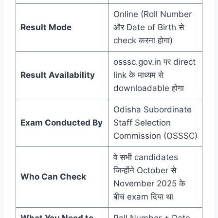
Online (Roll Number
Result Mode
और Date of Birth से
check करना होगा)
osssc.gov.in पर direct
Result Availability
link के माध्यम से
downloadable होगा
Odisha Subordinate
Exam Conducted By
Staff Selection
Commission (OSSSC)
वे सभी candidates
जिन्होंने October से
Who Can Check
November 2025 के
बीच exam दिया था