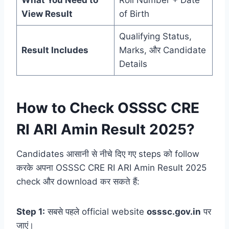
What You Need to
Roll Number + Date
View Result
of Birth
Qualifying Status,
Result Includes
Marks, और Candidate
Details
How to Check OSSSC CRE
RI ARI Amin Result 2025?
Candidates आसानी से नीचे दिए गए steps को follow
करके अपना OSSSC CRE RI ARI Amin Result 2025
check और download कर सकते हैं:
Step 1:
सबसे पहले official website
osssc.gov.in
पर
जाएं।