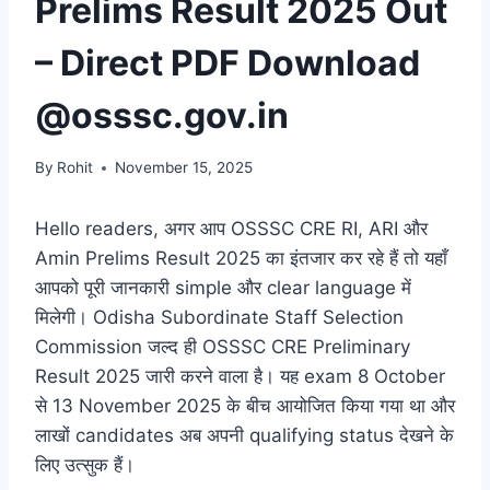
Prelims Result 2025 Out
– Direct PDF Download
@osssc.gov.in
By
Rohit
November 15, 2025
Hello readers, अगर आप OSSSC CRE RI, ARI और
Amin Prelims Result 2025 का इंतजार कर रहे हैं तो यहाँ
आपको पूरी जानकारी simple और clear language में
मिलेगी। Odisha Subordinate Staff Selection
Commission जल्द ही OSSSC CRE Preliminary
Result 2025 जारी करने वाला है। यह exam 8 October
से 13 November 2025 के बीच आयोजित किया गया था और
लाखों candidates अब अपनी qualifying status देखने के
लिए उत्सुक हैं।