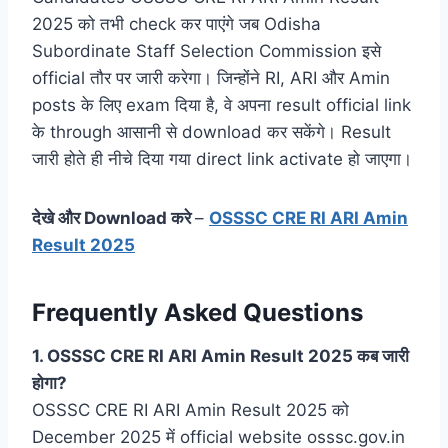
2025 को तभी check कर पाएंगे जब Odisha
Subordinate Staff Selection Commission इसे
official तौर पर जारी करेगा। जिन्होंने RI, ARI और Amin
posts के लिए exam दिया है, वे अपना result official link
के through आसानी से download कर सकेंगे। Result
जारी होते ही नीचे दिया गया direct link activate हो जाएगा।
देखे
और
Download करे
–
OSSSC CRE RI ARI Amin
Result 2025
Frequently Asked Questions
1. OSSSC CRE RI ARI Amin Result 2025 कब जारी
होगा?
OSSSC CRE RI ARI Amin Result 2025 को
December 2025 में official website osssc.gov.in