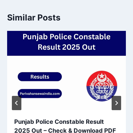
Similar Posts
Punjab Police Constable Result
2025 Out – Check & Download PDF