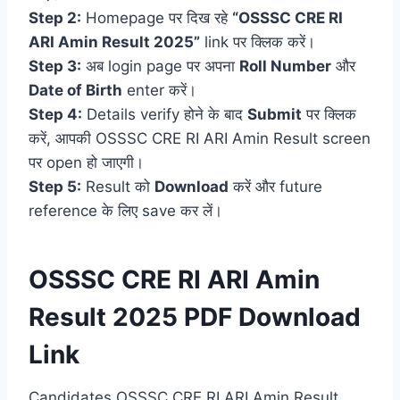
Step 2:
Homepage पर दिख रहे
“OSSSC CRE RI
ARI Amin Result 2025”
link पर क्लिक करें।
Step 3:
अब login page पर अपना
Roll Number
और
Date of Birth
enter करें।
Step 4:
Details verify होने के बाद
Submit
पर क्लिक
करें, आपकी OSSSC CRE RI ARI Amin Result screen
पर open हो जाएगी।
Step 5:
Result को
Download
करें और future
reference के लिए save कर लें।
OSSSC CRE RI ARI Amin
Result 2025 PDF Download
Link
Candidates OSSSC CRE RI ARI Amin Result