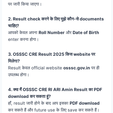
पर जारी किया जाएगा।
2. Result check करने के लिए मुझे कौन-से documents
चाहिए?
आपको केवल अपना
Roll Number
और
Date of Birth
enter करना होगा।
3. OSSSC CRE Result 2025 किस website पर
मिलेगा?
Result केवल official website
osssc.gov.in
पर ही
उपलब्ध होगा।
4. क्या मैं OSSSC CRE RI ARI Amin Result का PDF
download कर सकता हूं?
हाँ, result जारी होने के बाद आप इसका
PDF download
कर सकते हैं और future use के लिए save कर सकते हैं।