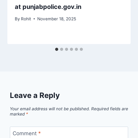
at punjabpolice.gov.in
By
Rohit
November 18, 2025
Leave a Reply
Your email address will not be published.
Required fields are
marked
*
Comment
*