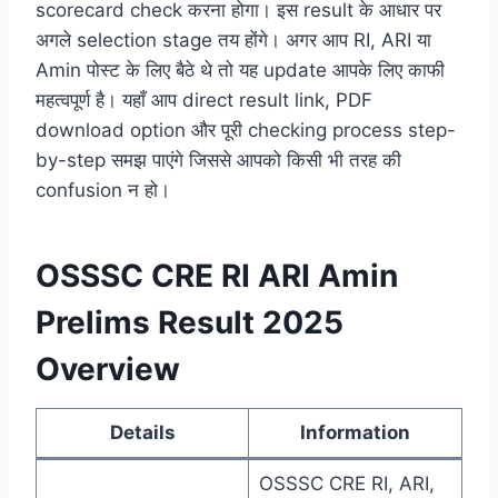
scorecard check करना होगा। इस result के आधार पर
अगले selection stage तय होंगे। अगर आप RI, ARI या
Amin पोस्ट के लिए बैठे थे तो यह update आपके लिए काफी
महत्वपूर्ण है। यहाँ आप direct result link, PDF
download option और पूरी checking process step-
by-step समझ पाएंगे जिससे आपको किसी भी तरह की
confusion न हो।
OSSSC CRE RI ARI Amin
Prelims Result 2025
Overview
Details
Information
OSSSC CRE RI, ARI,